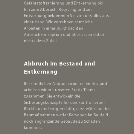
Gefahrstoffsanierung und Entkernung bis
hin zum Abbruch, Recycling und zur
Entsorgung bekommen Sie von uns alles aus
einer Hand. Wir verzahnen sämtliche
Arbeiten in einer durchdachten
Abbruchkonzeption und überlassen dabei
nichts dem Zufall.
Abbruch im Bestand und
Entkernung
Bei sämtlichen Abbrucharbeiten im Bestand
arbeiten wir mit unseren Statik-Teams
zusammen. Sie entwickeln die
Sicherungskonzepte für den kontrollierten
Rückbau und sorgen dafür, dass während der
Baumaßnahmen weder Personen im Baufeld
noch angrenzende Gebäude zu Schaden
kommen.