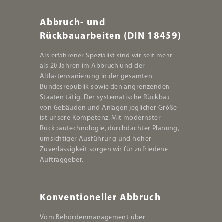
Abbruch- und
Rückbauarbeiten (DIN 18459)
Als erfahrener Spezialist sind wir seit mehr
als 20 Jahren im Abbruch und der
Altlastensanierung in der gesamten
Bundesrepublik sowie den angrenzenden
Staaten tätig. Der systematische Rückbau
von Gebäuden und Anlagen jeglicher Größe
ist unsere Kompetenz. Mit modernster
Rückbautechnologie, durchdachter Planung,
umsichtiger Ausführung und hoher
Zuverlässigkeit sorgen wir für zufriedene
Auftraggeber.
Konventioneller Abbruch
Vom Behördenmanagement über