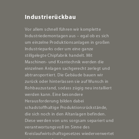
Industrierückbau
Vor allem schnell führen wir komplette
Industriedemontagen aus – egal ob es sich
um einzelne Produktionsanlagen in großen
Industrieparks oder um eine ganze
stillgelegte Chipfabrik handelt. Mit
Maschinen- und Krantechnik werden die
einzelnen Anlagen sachgerecht zerlegt und
abtransportiert. Die Gebäude bauen wir
zurück oder hinterlassen sie auf Wunsch in
Rohbauzustand, sodass zügig neu installiert
werden kann. Eine besondere
Herausforderung bilden dabei
schadstoffhaltige Produktionsrückstände,
die sich noch in den Altanlagen befinden.
Diese werden von uns sorgsam separiert und
verantwortungsvoll im Sinne des
Kreislaufwirtschaftsgesetzes wiederverwertet